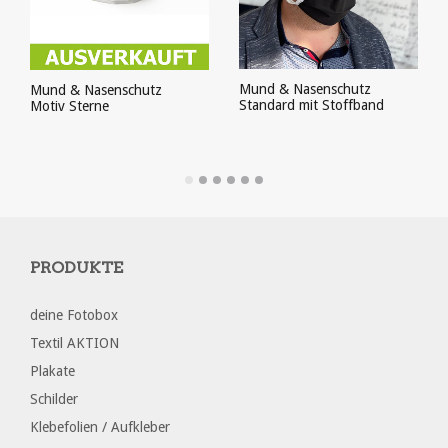
Mund & Nasenschutz
Mund & Nasenschutz
Standard mit Stoffband
Motiv Sterne
PRODUKT ANSEHEN
PRODUKT ANSEHEN
PRODUKTE
deine Fotobox
Textil AKTION
Plakate
Schilder
Klebefolien / Aufkleber