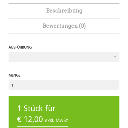
Beschreibung
Bewertungen (0)
AUSFÜHRUNG
MENGE
1
Stück für
€
12,00
exkl. MwSt