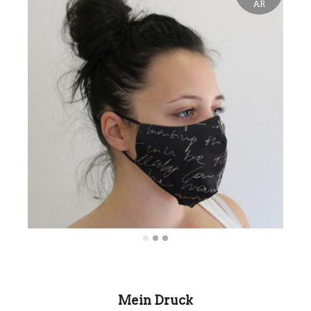
AR
Mein Druck