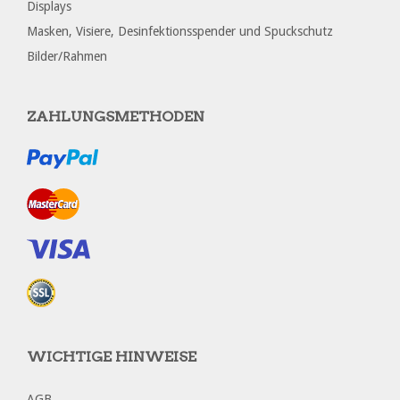
Displays
Masken, Visiere, Desinfektionsspender und Spuckschutz
Bilder/Rahmen
ZAHLUNGSMETHODEN
WICHTIGE HINWEISE
AGB