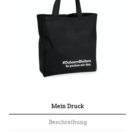
Mein Druck
Beschreibung