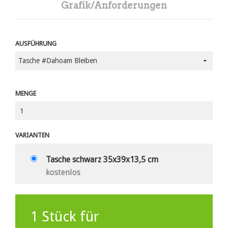
Grafik/Anforderungen
AUSFÜHRUNG
MENGE
VARIANTEN
Tasche schwarz 35x39x13,5 cm
kostenlos
1
Stück für