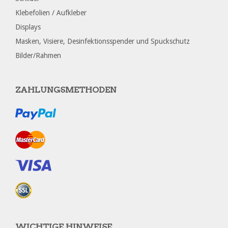
Klebefolien / Aufkleber
Displays
Masken, Visiere, Desinfektionsspender und Spuckschutz
Bilder/Rahmen
ZAHLUNGSMETHODEN
WICHTIGE HINWEISE