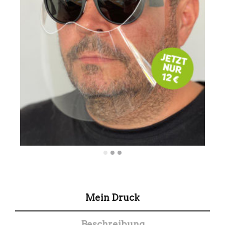
Mein Druck
Beschreibung