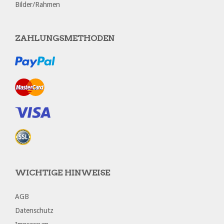
Bilder/Rahmen
ZAHLUNGSMETHODEN
WICHTIGE HINWEISE
AGB
Datenschutz