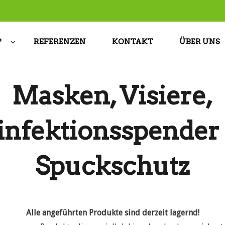
P
REFERENZEN
KONTAKT
ÜBER UNS
Masken, Visiere,
infektionsspender
Spuckschutz
Alle angeführten Produkte sind derzeit lagernd!