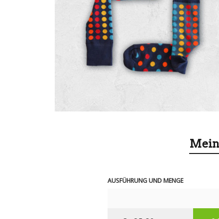
Mein
AUSFÜHRUNG UND MENGE