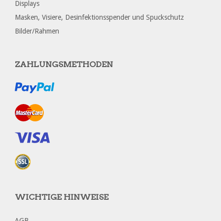
Displays
Masken, Visiere, Desinfektionsspender und Spuckschutz
Bilder/Rahmen
ZAHLUNGSMETHODEN
WICHTIGE HINWEISE
AGB