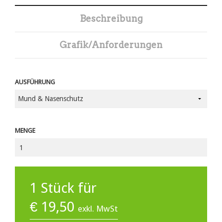
Beschreibung
Grafik/Anforderungen
AUSFÜHRUNG
MENGE
1
Stück für
€
19,50
exkl. MwSt