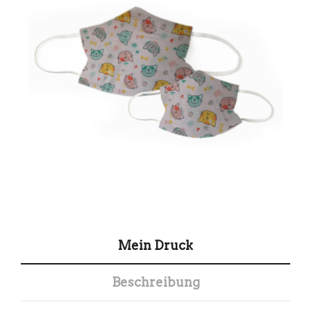
Mein Druck
Beschreibung