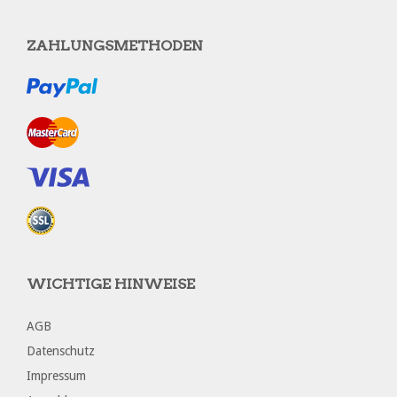
ZAHLUNGSMETHODEN
WICHTIGE HINWEISE
AGB
Datenschutz
Impressum