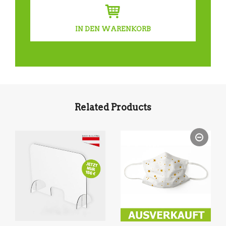
IN DEN WARENKORB
Related Products