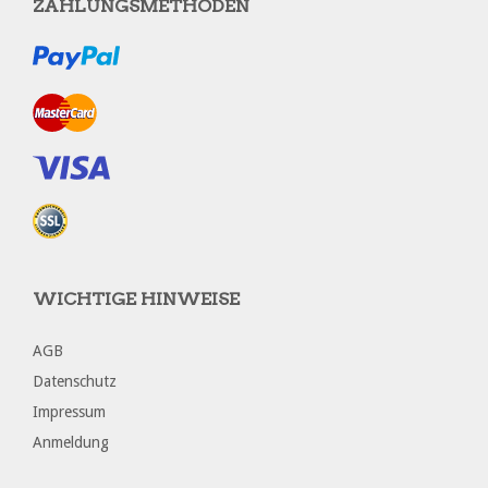
ZAHLUNGSMETHODEN
WICHTIGE HINWEISE
AGB
Datenschutz
Impressum
Anmeldung