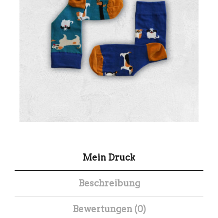
Mein Druck
Beschreibung
Bewertungen (0)