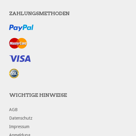
ZAHLUNGSMETHODEN
WICHTIGE HINWEISE
AGB
Datenschutz
Impressum
Anmeldung