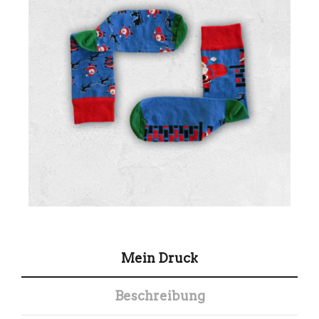
Mein Druck
Beschreibung