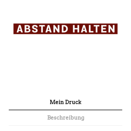
Mein Druck
Beschreibung