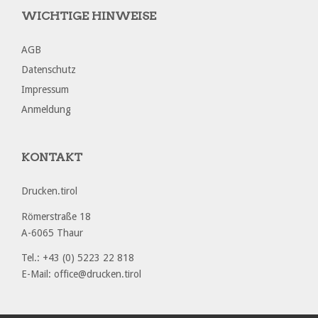
WICHTIGE HINWEISE
AGB
Datenschutz
Impressum
Anmeldung
KONTAKT
Drucken.tirol
Römerstraße 18
A-6065 Thaur
Tel.: +43 (0) 5223 22 818
E-Mail: office@drucken.tirol