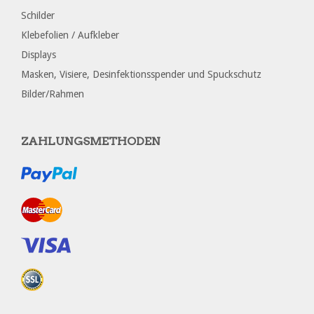
Schilder
Klebefolien / Aufkleber
Displays
Masken, Visiere, Desinfektionsspender und Spuckschutz
Bilder/Rahmen
ZAHLUNGSMETHODEN