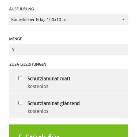
AUSFÜHRUNG
MENGE
ZUSATZLEISTUNGEN
Schutzlaminat matt
kostenlos
Schutzlaminat glänzend
kostenlos