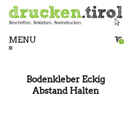
MENU
0
Bodenkleber Eckig
Abstand Halten