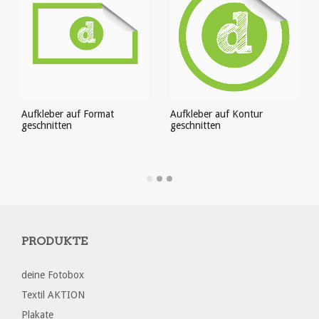
Aufkleber auf Format
Aufkleber auf Kontur
geschnitten
geschnitten
PRODUKT ANSEHEN
PRODUKT ANSEHEN
PRODUKTE
deine Fotobox
Textil AKTION
Plakate