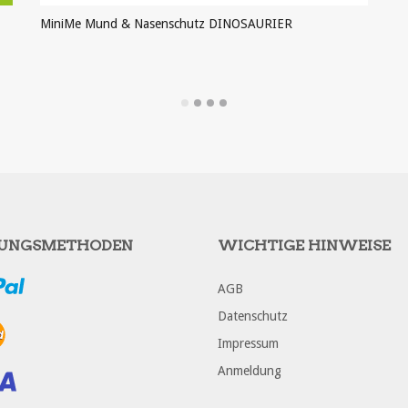
MiniMe Mund & Nasenschutz DINOSAURIER
PRODUKT ANSEHEN
UNGSMETHODEN
WICHTIGE HINWEISE
AGB
Datenschutz
Impressum
Anmeldung