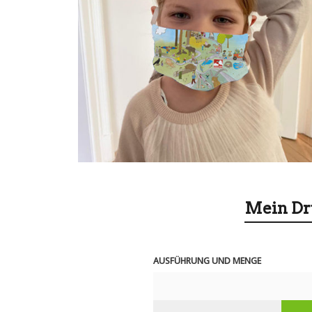
Mein Dr
AUSFÜHRUNG UND MENGE