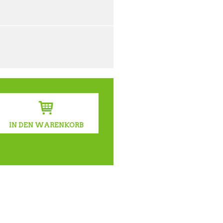
IN DEN WARENKORB