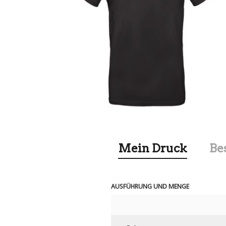
Mein Druck
Be
AUSFÜHRUNG UND MENGE