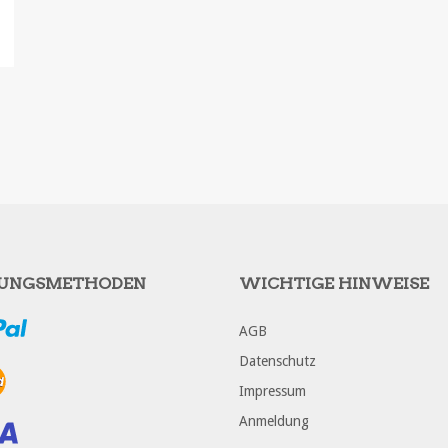
UNGSMETHODEN
WICHTIGE HINWEISE
AGB
Datenschutz
Impressum
Anmeldung