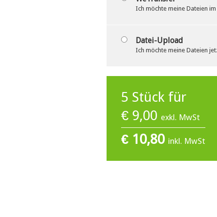
Ich möchte meine Dateien im
Datei-Upload
Ich möchte meine Dateien jet
5
Stück für
€
9,00
exkl. MwSt
€
10,80
inkl. MwSt