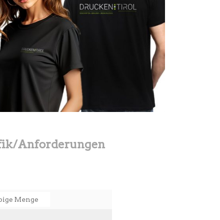
fik/Anforderungen