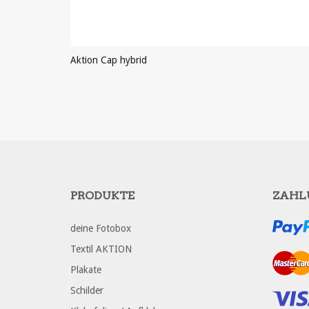
Aktion Cap hybrid
PRODUKT ANSEHEN
PRODUKTE
ZAHL
deine Fotobox
Textil AKTION
Plakate
Schilder