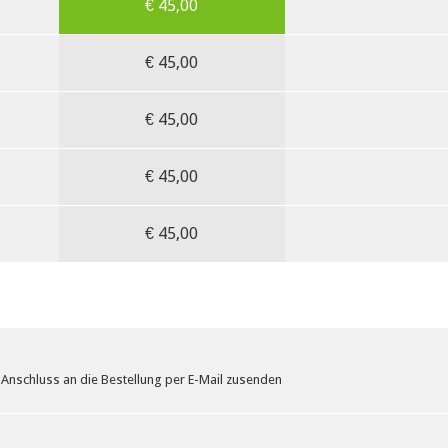
€
45,00
€
45,00
€
45,00
€
45,00
€
45,00
Anschluss an die Bestellung per E-Mail zusenden